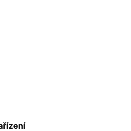
ařízení