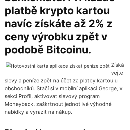
platbě krypto kartou
navíc získáte až 2% z
ceny výrobku zpět v
podobě Bitcoinu.
Získá
vejte
slevy a peníze zpět na účet za platby kartou u
obchodníků. Stačí si v mobilní aplikaci George, v
sekci Profil, aktivovat slevový program
Moneyback, zaškrtnout jednotlivé výhodné
nabídky a vyrazit na nákup.