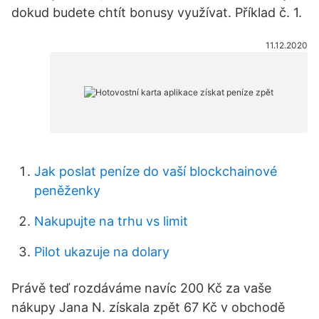
dokud budete chtít bonusy využívat. Příklad č. 1.
11.12.2020
Jak poslat peníze do vaší blockchainové
peněženky
Nakupujte na trhu vs limit
Pilot ukazuje na dolary
Právě teď rozdáváme navíc 200 Kč za vaše
nákupy Jana N. získala zpět 67 Kč v obchodě