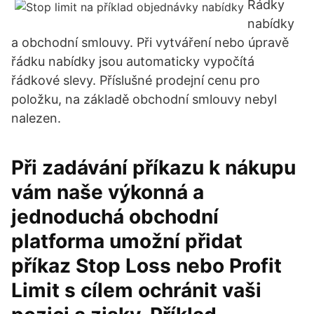
Řádky
nabídky
a obchodní smlouvy. Při vytváření nebo úpravě
řádku nabídky jsou automaticky vypočítá
řádkové slevy. Příslušné prodejní cenu pro
položku, na základě obchodní smlouvy nebyl
nalezen.
Při zadávání příkazu k nákupu
vám naše výkonná a
jednoduchá obchodní
platforma umožní přidat
příkaz Stop Loss nebo Profit
Limit s cílem ochránit vaši