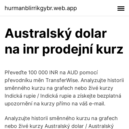
hurmanblirrikgybr.web.app
Australský dolar
na inr prodejní kurz
Převeďte 100 000 INR na AUD pomocí
převodníku měn TransferWise. Analyzujte historii
směnného kurzu na grafech nebo živé kurzy
Indická rupie / Indická rupie a získejte bezplatná
upozornění na kurzy přímo na váš e-mail.
Analyzujte historii směnného kurzu na grafech
nebo živé kurzy Australský dolar / Australský