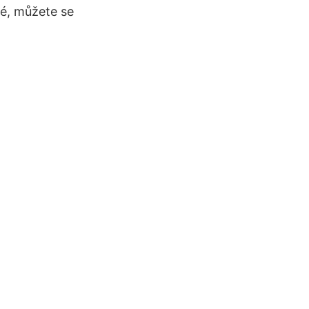
vé, můžete se